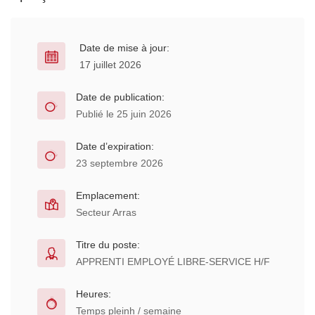
Date de mise à jour:
17 juillet 2026
Date de publication:
Publié le 25 juin 2026
Date d’expiration:
23 septembre 2026
Emplacement:
Secteur Arras
Titre du poste:
APPRENTI EMPLOYÉ LIBRE-SERVICE H/F
Heures:
Temps pleinh / semaine