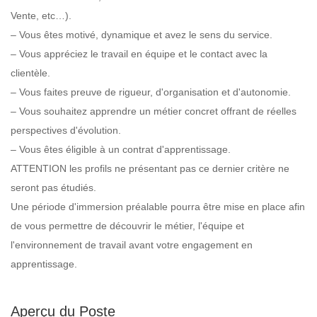
Vente, etc…).
– Vous êtes motivé, dynamique et avez le sens du service.
– Vous appréciez le travail en équipe et le contact avec la
clientèle.
– Vous faites preuve de rigueur, d'organisation et d'autonomie.
– Vous souhaitez apprendre un métier concret offrant de réelles
perspectives d'évolution.
– Vous êtes éligible à un contrat d'apprentissage.
ATTENTION les profils ne présentant pas ce dernier critère ne
seront pas étudiés.
Une période d'immersion préalable pourra être mise en place afin
de vous permettre de découvrir le métier, l'équipe et
l'environnement de travail avant votre engagement en
apprentissage.
Aperçu du Poste