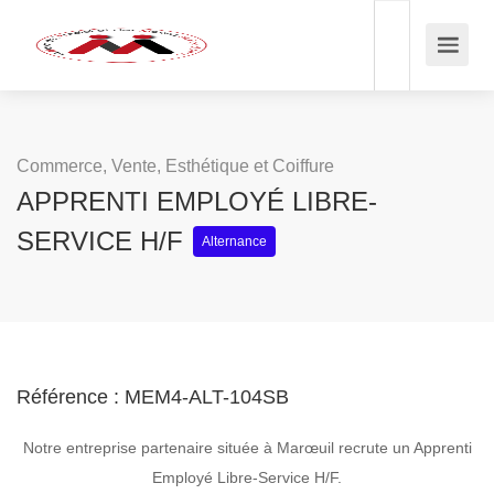
Commerce, Vente, Esthétique et Coiffure
APPRENTI EMPLOYÉ LIBRE-
SERVICE H/F
Alternance
Référence : MEM4-ALT-104SB
Notre entreprise partenaire située à Marœuil recrute un Apprenti
Employé Libre-Service H/F.