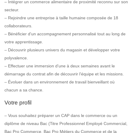
– Intégrer un commerce alimentaire de proximité reconnu sur son
secteur.
– Rejoindre une entreprise à taille humaine composée de 18
collaborateurs.
– Bénéficier d'un accompagnement personnalisé tout au long de
votre apprentissage.
– Découvrir plusieurs univers du magasin et développer votre
polyvalence.
– Effectuer une immersion d'une à deux semaines avant le
démarrage du contrat afin de découvrir l'équipe et les missions.
– Évoluer dans un environnement de travail bienveillant où
chacun a sa chance.
Votre profil
– Vous souhaitez préparer un CAP dans le commerce ou un
diplôme de niveau Bac (Titre Professionnel Employé Commercial,
Bac Pro Commerce, Bac Pro Métiers du Commerce et de la