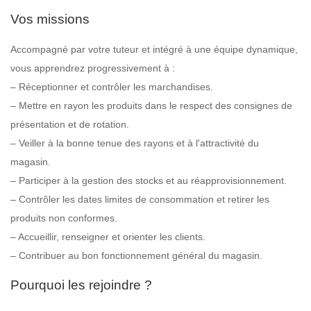
Vos missions
Accompagné par votre tuteur et intégré à une équipe dynamique,
vous apprendrez progressivement à :
– Réceptionner et contrôler les marchandises.
– Mettre en rayon les produits dans le respect des consignes de
présentation et de rotation.
– Veiller à la bonne tenue des rayons et à l'attractivité du
magasin.
– Participer à la gestion des stocks et au réapprovisionnement.
– Contrôler les dates limites de consommation et retirer les
produits non conformes.
– Accueillir, renseigner et orienter les clients.
– Contribuer au bon fonctionnement général du magasin.
Pourquoi les rejoindre ?