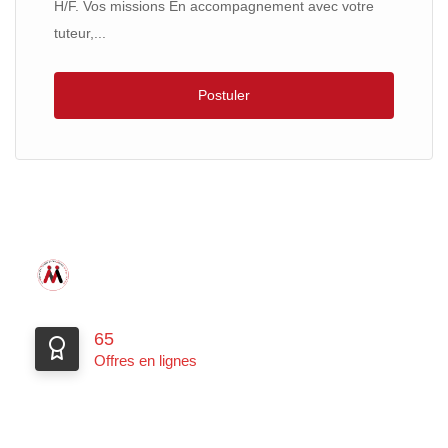
H/F. Vos missions En accompagnement avec votre
tuteur,...
Postuler
65
Offres en lignes