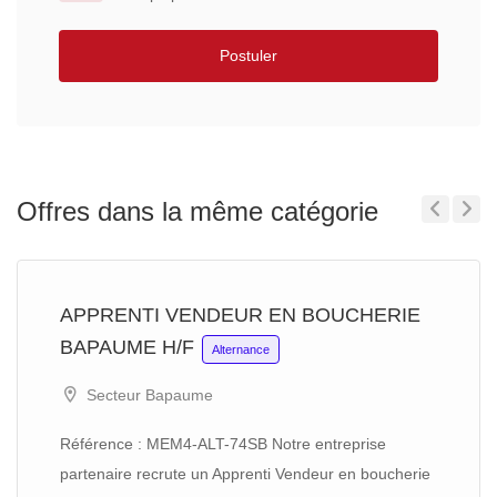
Postuler
Offres dans la même catégorie
Previous
Next
APPRENTI VENDEUR EN BOUCHERIE
BAPAUME H/F
Alternance
Secteur Bapaume
Référence : MEM4-ALT-74SB Notre entreprise
partenaire recrute un Apprenti Vendeur en boucherie