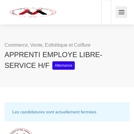
Commerce, Vente, Esthétique et Coiffure
APPRENTI EMPLOYE LIBRE-
SERVICE H/F
Alternance
Les candidatures sont actuellement fermées