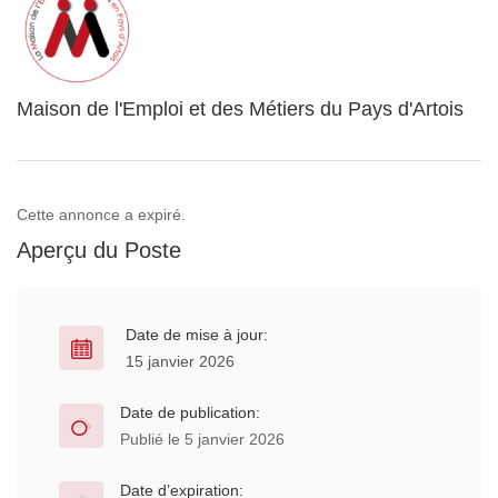
Maison de l'Emploi et des Métiers du Pays d'Artois
Cette annonce a expiré.
Aperçu du Poste
Date de mise à jour:
15 janvier 2026
Date de publication:
Publié le 5 janvier 2026
Date d’expiration: