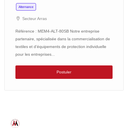
Alternance
Secteur Arras
Référence : MEM4-ALT-80SB Notre entreprise
partenaire, spécialisée dans la commercialisation de
textiles et d’équipements de protection individuelle
pour les entreprises...
Postuler