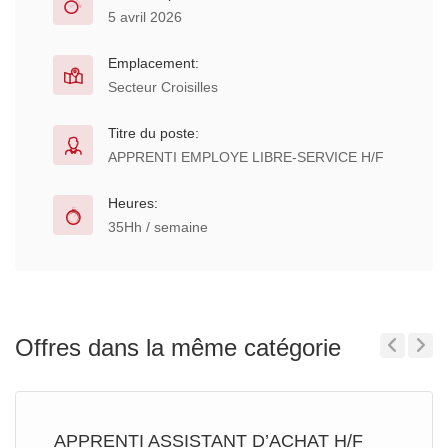
5 avril 2026
Emplacement:
Secteur Croisilles
Titre du poste:
APPRENTI EMPLOYE LIBRE-SERVICE H/F
Heures:
35Hh / semaine
Offres dans la même catégorie
Previous
Next
APPRENTI ASSISTANT D’ACHAT H/F