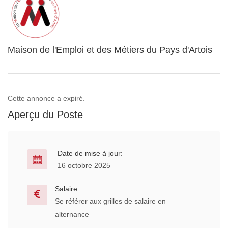
Maison de l'Emploi et des Métiers du Pays d'Artois
Cette annonce a expiré.
Aperçu du Poste
Date de mise à jour:
16 octobre 2025
Salaire:
Se référer aux grilles de salaire en
alternance