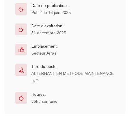
Date de publication:
Publié le 16 juin 2025
Date d’expiration:
31 décembre 2025
Emplacement:
Secteur Arras
Titre du poste:
ALTERNANT EN METHODE MAINTENANCE
H/F
Heures:
35h / semaine