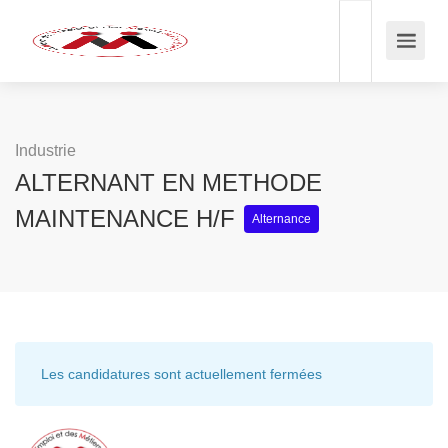
Industrie
ALTERNANT EN METHODE
MAINTENANCE H/F
Alternance
Les candidatures sont actuellement fermées